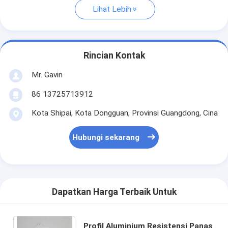
Lihat Lebih
Rincian Kontak
Mr. Gavin
86 13725713912
Kota Shipai, Kota Dongguan, Provinsi Guangdong, Cina
Hubungi sekarang
Dapatkan Harga Terbaik Untuk
Profil Aluminium Resistensi Panas